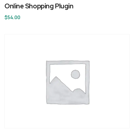
Online Shopping Plugin
$
54.00