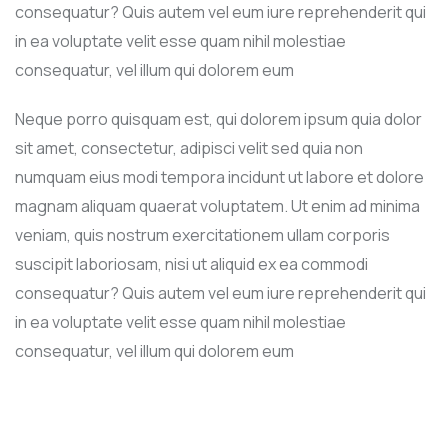
consequatur? Quis autem vel eum iure reprehenderit qui
in ea voluptate velit esse quam nihil molestiae
consequatur, vel illum qui dolorem eum
Neque porro quisquam est, qui dolorem ipsum quia dolor
sit amet, consectetur, adipisci velit sed quia non
numquam eius modi tempora incidunt ut labore et dolore
magnam aliquam quaerat voluptatem. Ut enim ad minima
veniam, quis nostrum exercitationem ullam corporis
suscipit laboriosam, nisi ut aliquid ex ea commodi
consequatur? Quis autem vel eum iure reprehenderit qui
in ea voluptate velit esse quam nihil molestiae
consequatur, vel illum qui dolorem eum