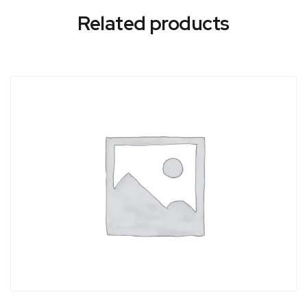
Related products