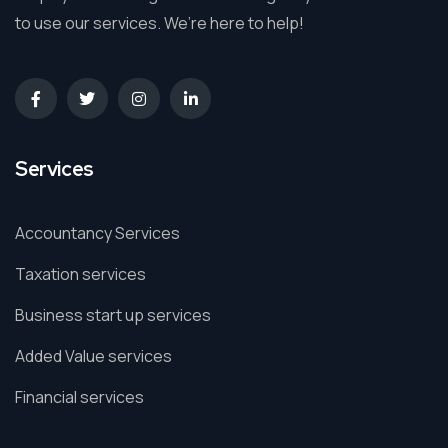
to use our services. We’re here to help!
Services
Accountancy Services
Taxation services
Business start up services
Added Value services
Financial services