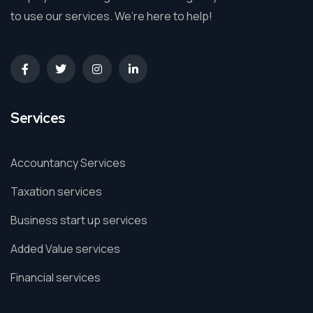
to use our services. We’re here to help!
Services
Accountancy Services
Taxation services
Business start up services
Added Value services
Financial services