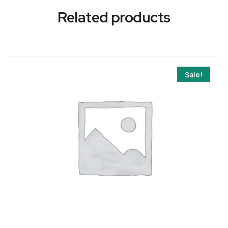
Related products
Sale!