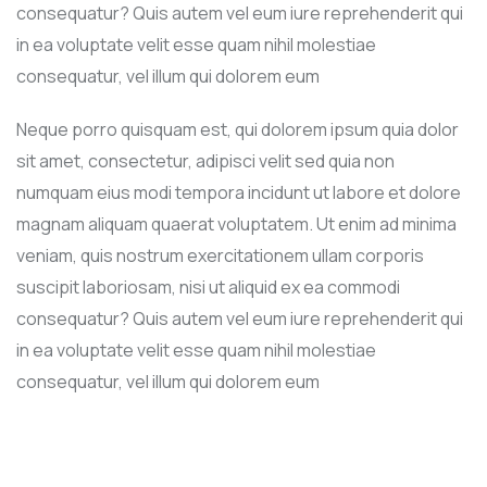
consequatur? Quis autem vel eum iure reprehenderit qui
in ea voluptate velit esse quam nihil molestiae
consequatur, vel illum qui dolorem eum
Neque porro quisquam est, qui dolorem ipsum quia dolor
sit amet, consectetur, adipisci velit sed quia non
numquam eius modi tempora incidunt ut labore et dolore
magnam aliquam quaerat voluptatem. Ut enim ad minima
veniam, quis nostrum exercitationem ullam corporis
suscipit laboriosam, nisi ut aliquid ex ea commodi
consequatur? Quis autem vel eum iure reprehenderit qui
in ea voluptate velit esse quam nihil molestiae
consequatur, vel illum qui dolorem eum