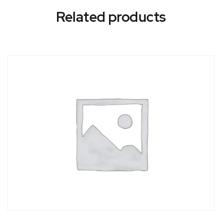
Related products