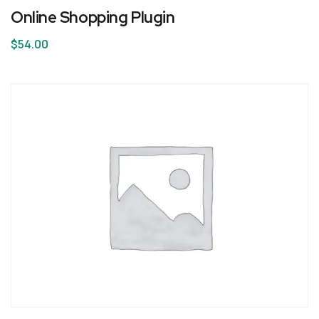
Online Shopping Plugin
$
54.00