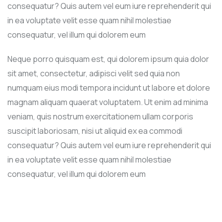
consequatur? Quis autem vel eum iure reprehenderit qui
in ea voluptate velit esse quam nihil molestiae
consequatur, vel illum qui dolorem eum
Neque porro quisquam est, qui dolorem ipsum quia dolor
sit amet, consectetur, adipisci velit sed quia non
numquam eius modi tempora incidunt ut labore et dolore
magnam aliquam quaerat voluptatem. Ut enim ad minima
veniam, quis nostrum exercitationem ullam corporis
suscipit laboriosam, nisi ut aliquid ex ea commodi
consequatur? Quis autem vel eum iure reprehenderit qui
in ea voluptate velit esse quam nihil molestiae
consequatur, vel illum qui dolorem eum