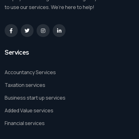
to use our services. We’re here to help!
Services
Accountancy Services
Taxation services
Business start up services
Added Value services
Financial services